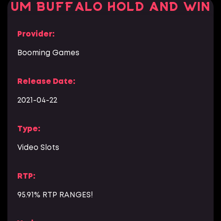
Um Buffalo Hold and Win
Provider:
Booming Games
Release Date:
2021-04-22
Type:
Video Slots
RTP:
95.91% RTP RANGES!