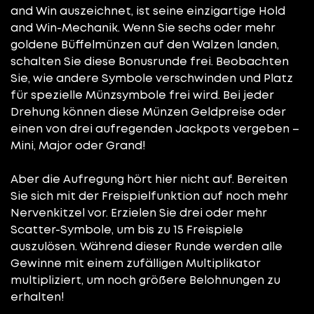
and Win auszeichnet, ist seine einzigartige Hold
and Win-Mechanik. Wenn Sie sechs oder mehr
goldene Büffelmünzen auf den Walzen landen,
schalten Sie diese Bonusrunde frei. Beobachten
Sie, wie andere Symbole verschwinden und Platz
für spezielle Münzsymbole frei wird. Bei jeder
Drehung können diese Münzen Geldpreise oder
einen von drei aufregenden Jackpots vergeben –
Mini, Major oder Grand!
Aber die Aufregung hört hier nicht auf. Bereiten
Sie sich mit der Freispielfunktion auf noch mehr
Nervenkitzel vor. Erzielen Sie drei oder mehr
Scatter-Symbole, um bis zu 15 Freispiele
auszulösen. Während dieser Runde werden alle
Gewinne mit einem zufälligen Multiplikator
multipliziert, um noch größere Belohnungen zu
erhalten!