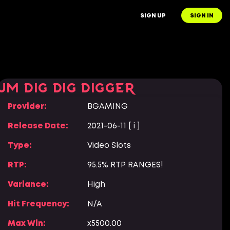
SIGN UP
SIGN IN
Um Dig Dig Digger
Provider:
BGAMING
Release Date:
2021-06-11 [ i ]
Type:
Video Slots
RTP:
95.5% RTP RANGES!
Variance:
High
Hit Frequency:
N/A
Max Win:
x5500.00