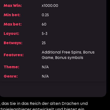
Max Win:
x1000.00
Min bet:
0.25
Max bet:
60
Layout:
5-3
Betways:
25
Additional Free Spins, Bonus
Features:
Game, Bonus symbols
Theme:
N/A
Genre:
N/A
 das Sie in das Reich der alten Drachen und
pieleanbieter entwickelt und bietet ein