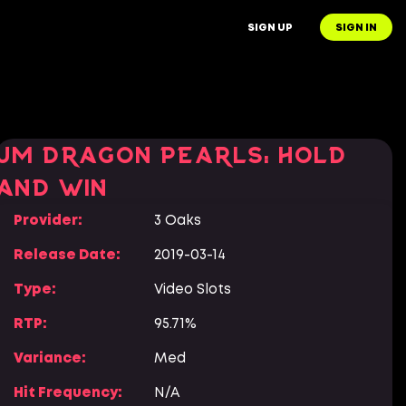
SIGN UP
SIGN IN
Um Dragon Pearls: hold
and win
Provider:
3 Oaks
Release Date:
2019-03-14
Type:
Video Slots
RTP:
95.71%
Variance:
Med
Hit Frequency:
N/A