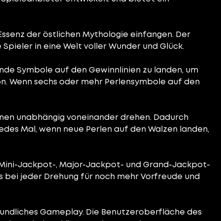
Essenz der östlichen Mythologie einfangen. Der
Spieler in eine Welt voller Wunder und Glück.
ende Symbole auf den Gewinnlinien zu landen, um
tion. Wenn sechs oder mehr Perlensymbole auf den
ionen unabhängig voneinander drehen. Dadurch
Jedes Mal, wenn neue Perlen auf den Walzen landen,
Mini-Jackpot-, Major-Jackpot- und Grand-Jackpot-
s bei jeder Drehung für noch mehr Vorfreude und
undliches Gameplay. Die Benutzeroberfläche des