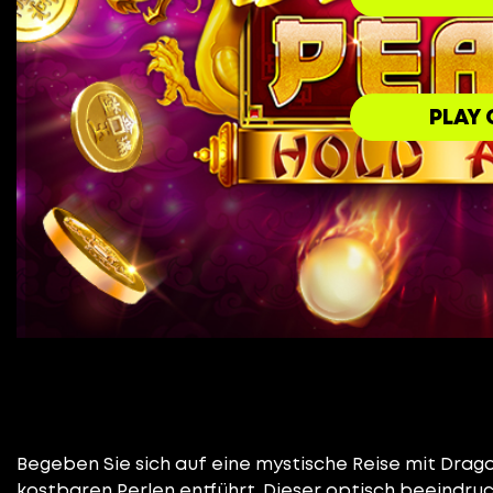
PLAY 
Begeben Sie sich auf eine mystische Reise mit Drago
kostbaren Perlen entführt. Dieser optisch beeindr